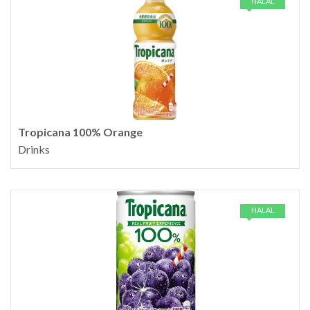
HALAL
Tropicana 100% Orange
Drinks
HALAL