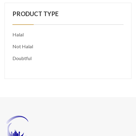
PRODUCT TYPE
Halal
Not Halal
Doubtful