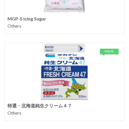
MGP-S Icing Sugar
Others
HALAL
特選・北海道純生クリーム４７
Others