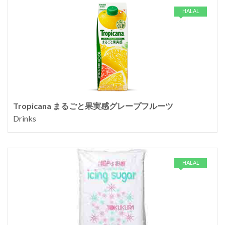
HALAL
Tropicana まるごと果実感グレープフルーツ
Drinks
HALAL