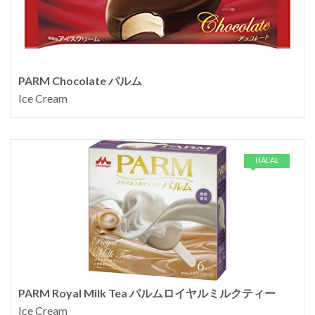
PARM Chocolate パルム
Ice Cream
HALAL
PARM Royal Milk Tea パルムロイヤルミルクティー
Ice Cream