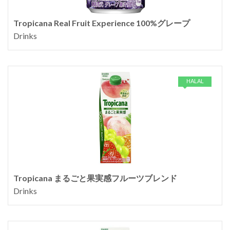
Tropicana Real Fruit Experience 100%グレープ
Drinks
HALAL
Tropicana まるごと果実感フルーツブレンド
Drinks